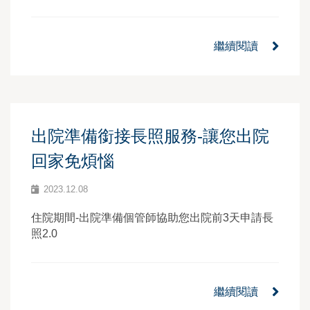
繼續閱讀
出院準備銜接長照服務-讓您出院
回家免煩惱
2023.12.08
住院期間-出院準備個管師協助您出院前3天申請長
照2.0
繼續閱讀