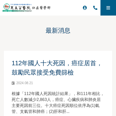
最新消息
112年國人十大死因，癌症居首，
鼓勵民眾接受免費篩檢
2024.08.21
根據「112年國人死因統計結果」，和111年相比，
死亡人數減少2,863人，癌症、心臟疾病和肺炎居
主要死因前三位。十大癌症死因順位依序為(1)氣
管、支氣管和肺癌；(2)肝和肝...